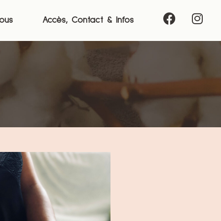
ous
Accès, Contact & Infos