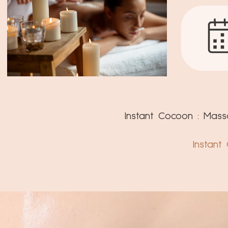
Instant Cocoon : Mas
Instant