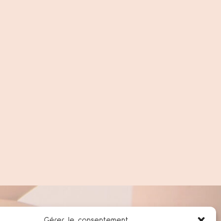
Gérer le consentement